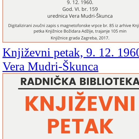
Književni petak, 9. 12. 1960
Vera Mudri-Škunca