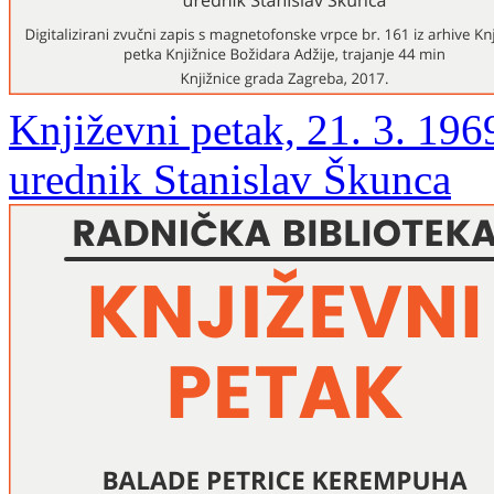
Književni petak, 21. 3. 1969
urednik Stanislav Škunca