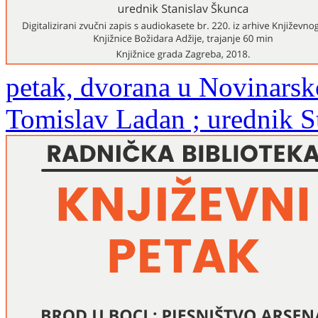
petak, dvorana u Novinarsk
Tomislav Ladan ; urednik S