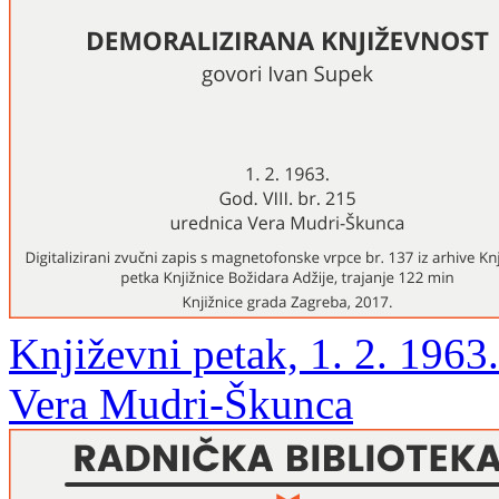
Književni petak, 1. 2. 1963
Vera Mudri-Škunca