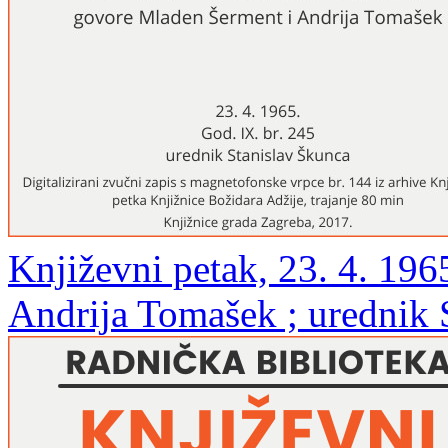
Književni petak, 23. 4. 196
Andrija Tomašek ; urednik 