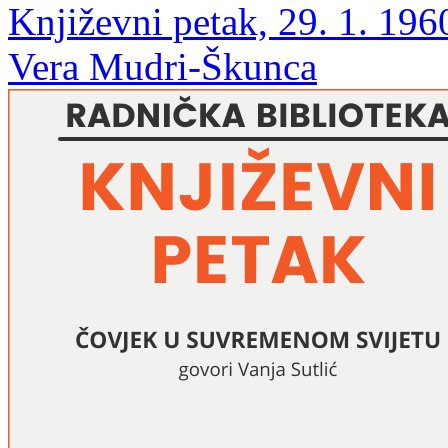
Književni petak, 29. 1. 196
Vera Mudri-Škunca