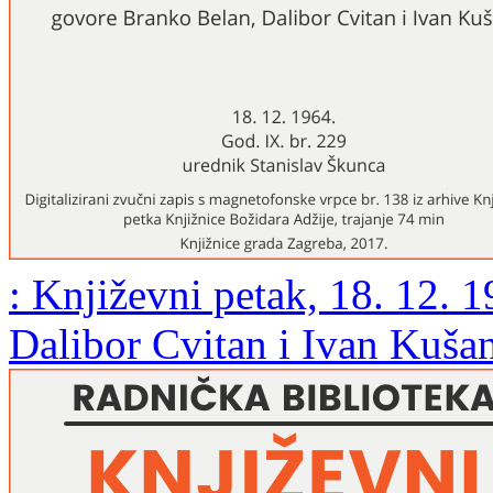
: Književni petak, 18. 12. 
Dalibor Cvitan i Ivan Kušan