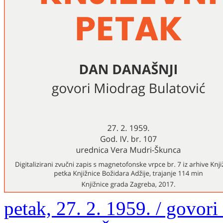
petak, 27. 2. 1959. / govor