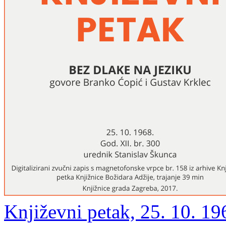
Književni petak, 25. 10. 19