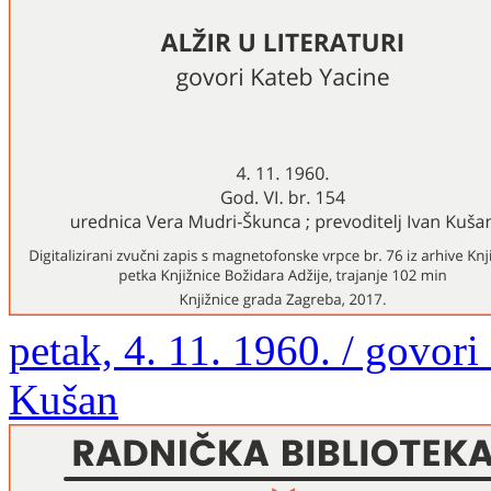
petak, 4. 11. 1960. / govori
Kušan