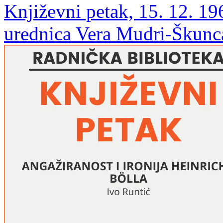
Književni petak, 15. 12. 19
urednica Vera Mudri-Škunc