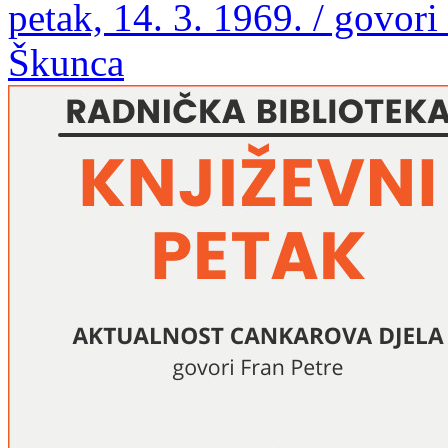
petak, 14. 3. 1969. / govori
Škunca