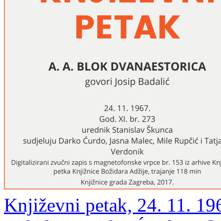
Književni petak, 24. 11. 196