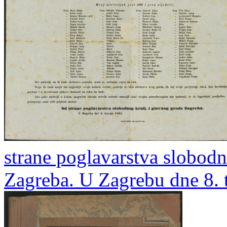
strane poglavarstva slobodn
Zagreba. U Zagrebu dne 8. 