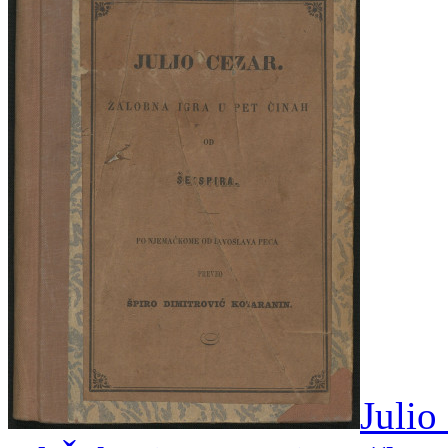
Julio