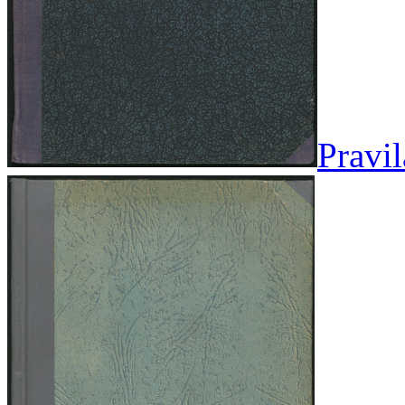
Pravi