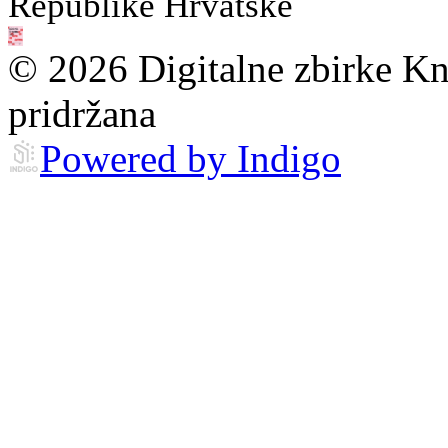
Republike Hrvatske
© 2026 Digitalne zbirke Kn
pridržana
Powered by Indigo