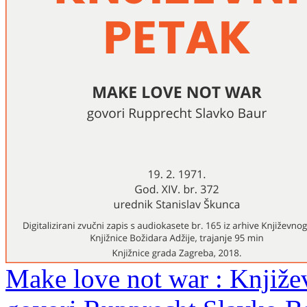
Make love not war : Književn