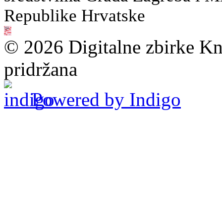
Republike Hrvatske
© 2026 Digitalne zbirke Kn
pridržana
Powered by Indigo