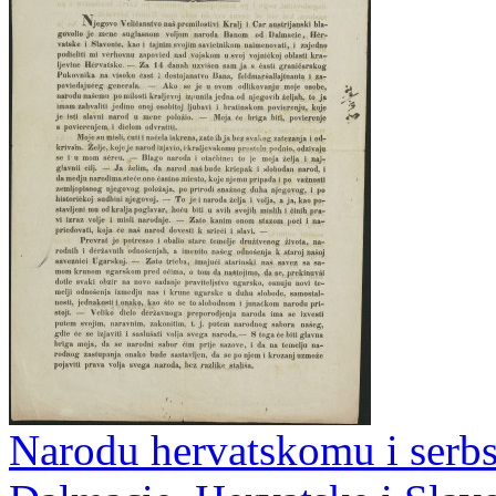
Narodu hervatskomu i serbs