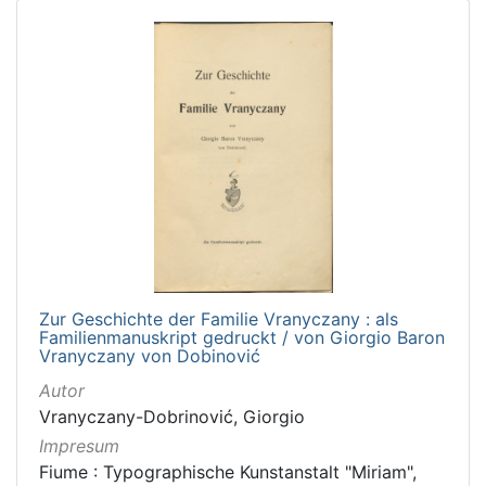
Zur Geschichte der Familie Vranyczany : als
Familienmanuskript gedruckt / von Giorgio Baron
Vranyczany von Dobinović
Autor
Vranyczany-Dobrinović, Giorgio
Impresum
Fiume : Typographische Kunstanstalt "Miriam",