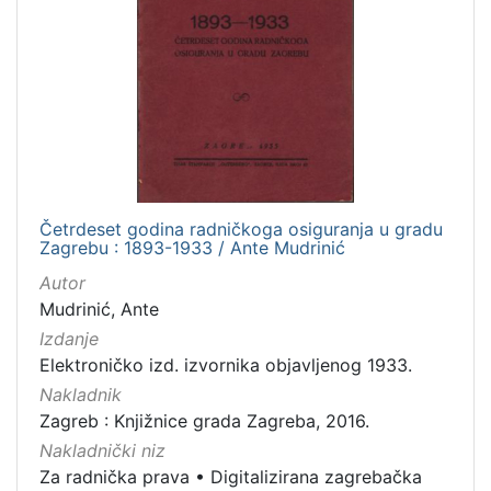
Četrdeset godina radničkoga osiguranja u gradu
Zagrebu : 1893-1933 / Ante Mudrinić
Autor
Mudrinić, Ante
Izdanje
Elektroničko izd. izvornika objavljenog 1933.
Nakladnik
Zagreb : Knjižnice grada Zagreba, 2016.
Nakladnički niz
Za radnička prava
•
Digitalizirana zagrebačka