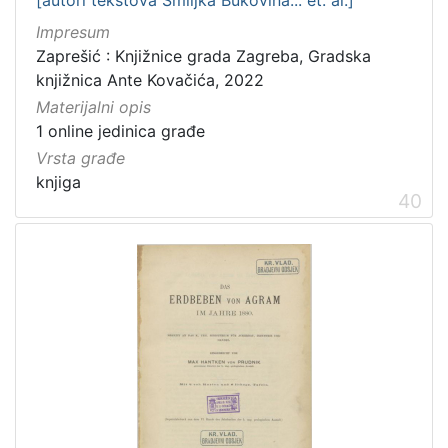
Impresum
Zaprešić : Knjižnice grada Zagreba, Gradska
knjižnica Ante Kovačića, 2022
Materijalni opis
1 online jedinica građe
Vrsta građe
knjiga
40