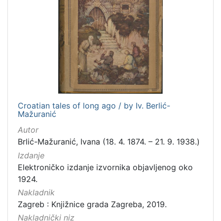
Croatian tales of long ago / by Iv. Berlić-
Mažuranić
Autor
Brlić-Mažuranić, Ivana (18. 4. 1874. – 21. 9. 1938.)
Izdanje
Elektroničko izdanje izvornika objavljenog oko
1924.
Nakladnik
Zagreb : Knjižnice grada Zagreba, 2019.
Nakladnički niz