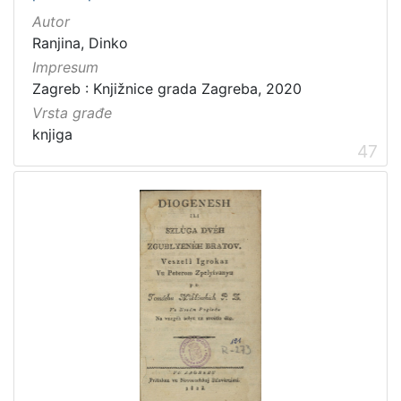
Autor
Ranjina, Dinko
Impresum
Zagreb : Knjižnice grada Zagreba, 2020
Vrsta građe
knjiga
47