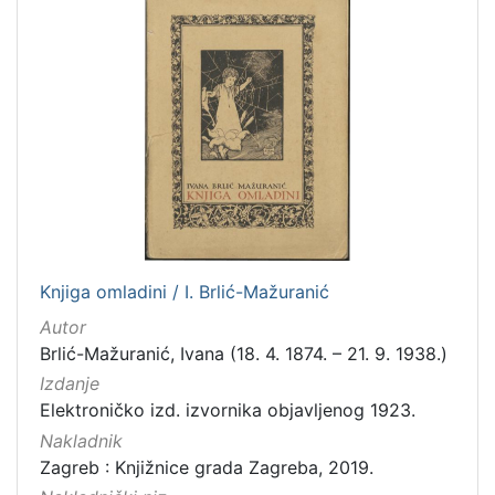
Knjiga omladini / I. Brlić-Mažuranić
Autor
Brlić-Mažuranić, Ivana (18. 4. 1874. – 21. 9. 1938.)
Izdanje
Elektroničko izd. izvornika objavljenog 1923.
Nakladnik
Zagreb : Knjižnice grada Zagreba, 2019.