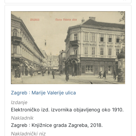
Zagreb : Marije Valerije ulica
Izdanje
Elektroničko izd. izvornika objavljenog oko 1910.
Nakladnik
Zagreb : Knjižnice grada Zagreba, 2018.
Nakladnički niz