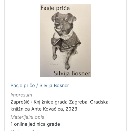
Pasje priče / Silvija Bosner
Impresum
Zaprešić : Knjižnice grada Zagreba, Gradska
knjižnica Ante Kovačića, 2023
Materijalni opis
1 online jedinica građe