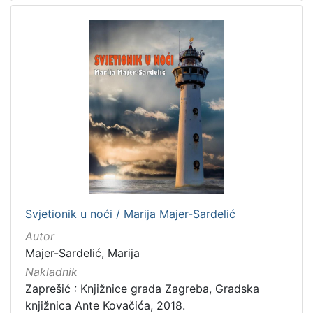
Svjetionik u noći / Marija Majer-Sardelić
Autor
Majer-Sardelić, Marija
Nakladnik
Zaprešić : Knjižnice grada Zagreba, Gradska
knjižnica Ante Kovačića, 2018.