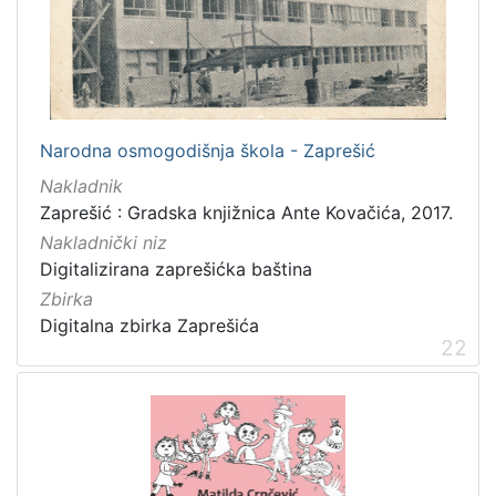
Narodna osmogodišnja škola - Zaprešić
Nakladnik
Zaprešić : Gradska knjižnica Ante Kovačića, 2017.
Nakladnički niz
Digitalizirana zaprešićka baština
Zbirka
Digitalna zbirka Zaprešića
22