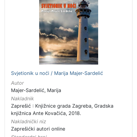
Svjetionik u noći / Marija Majer-Sardelić
Autor
Majer-Sardelić, Marija
Nakladnik
Zaprešić : Knjižnice grada Zagreba, Gradska
knjižnica Ante Kovačića, 2018.
Nakladnički niz
Zaprešićki autori online