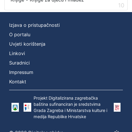
10
Izjava o pristupačnosti
O portalu
Uvjeti korištenja
Linkovi
Suradnici
Impressum
Kontakt
Projekt Digitalizirana zagrebačka
baština sufinanciran je sredstvima
Grada Zagreba i Ministarstva kulture i
medija Republike Hrvatske