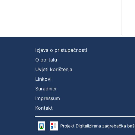
Izjava o pristupačnosti
O portalu
Uvjeti korištenja
Linkovi
Suradnici
Impressum
Kontakt
Projekt Digitalizirana zagrebačka baš