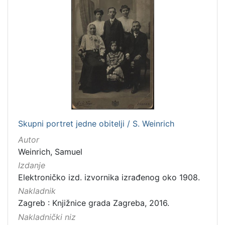
Skupni portret jedne obitelji / S. Weinrich
Autor
Weinrich, Samuel
Izdanje
Elektroničko izd. izvornika izrađenog oko 1908.
Nakladnik
Zagreb : Knjižnice grada Zagreba, 2016.
Nakladnički niz