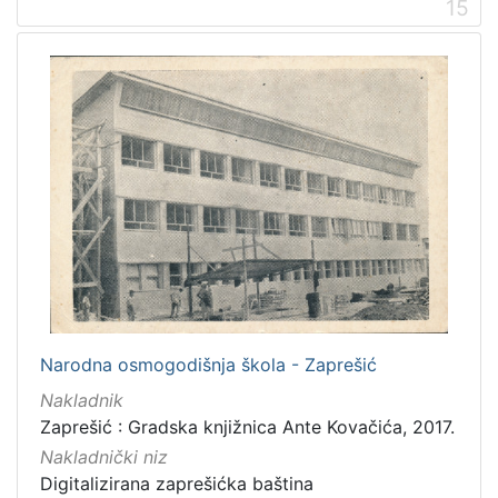
15
Narodna osmogodišnja škola - Zaprešić
Nakladnik
Zaprešić : Gradska knjižnica Ante Kovačića, 2017.
Nakladnički niz
Digitalizirana zaprešićka baština