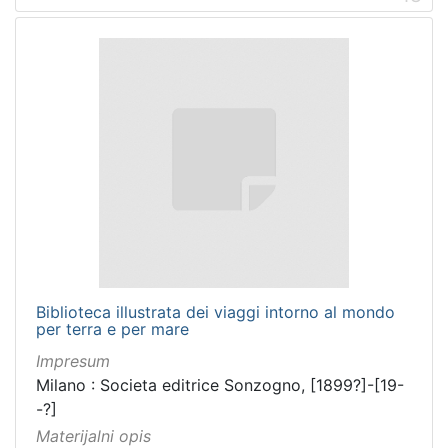
Biblioteca illustrata dei viaggi intorno al mondo
per terra e per mare
Impresum
Milano : Societa editrice Sonzogno, [1899?]-[19-
-?]
Materijalni opis