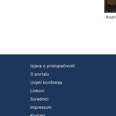
Izjava o pristupačnosti
O portalu
Uvjeti korištenja
Linkovi
Suradnici
Impressum
Kontakt