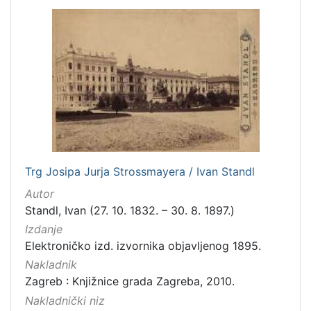
Trg Josipa Jurja Strossmayera / Ivan Standl
Autor
Standl, Ivan (27. 10. 1832. – 30. 8. 1897.)
Izdanje
Elektroničko izd. izvornika objavljenog 1895.
Nakladnik
Zagreb : Knjižnice grada Zagreba, 2010.
Nakladnički niz