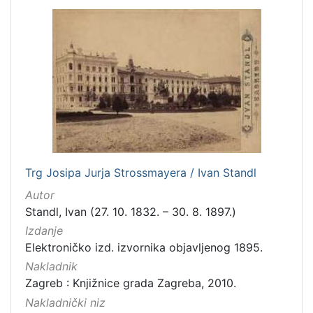
Trg Josipa Jurja Strossmayera / Ivan Standl
Autor
Standl, Ivan (27. 10. 1832. – 30. 8. 1897.)
Izdanje
Elektroničko izd. izvornika objavljenog 1895.
Nakladnik
Zagreb : Knjižnice grada Zagreba, 2010.
Nakladnički niz