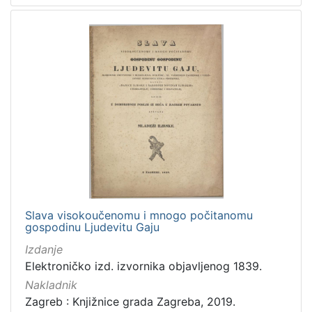
Slava visokoučenomu i mnogo počitanomu
gospodinu Ljudevitu Gaju
Izdanje
Elektroničko izd. izvornika objavljenog 1839.
Nakladnik
Zagreb : Knjižnice grada Zagreba, 2019.