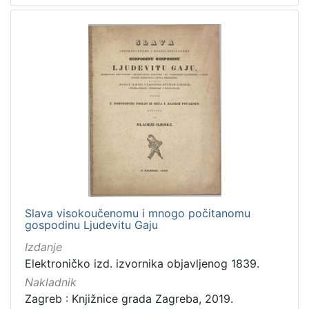
Slava visokoučenomu i mnogo počitanomu
gospodinu Ljudevitu Gaju
Izdanje
Elektroničko izd. izvornika objavljenog 1839.
Nakladnik
Zagreb : Knjižnice grada Zagreba, 2019.