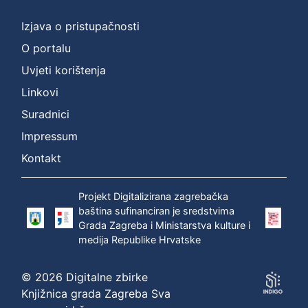
Izjava o pristupačnosti
O portalu
Uvjeti korištenja
Linkovi
Suradnici
Impressum
Kontakt
Projekt Digitalizirana zagrebačka
baština sufinanciran je sredstvima
Grada Zagreba i Ministarstva kulture i
medija Republike Hrvatske
© 2026 Digitalne zbirke
Knjižnica grada Zagreba Sva