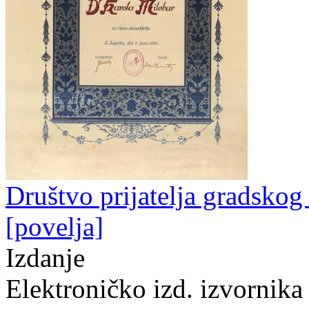
Društvo prijatelja gradskog
[povelja]
Izdanje
Elektroničko izd. izvornika