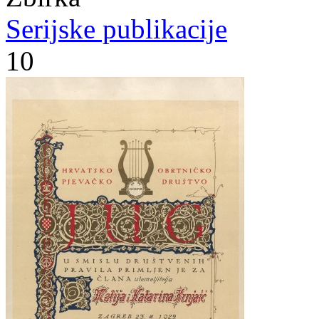
Serijske publikacije
10