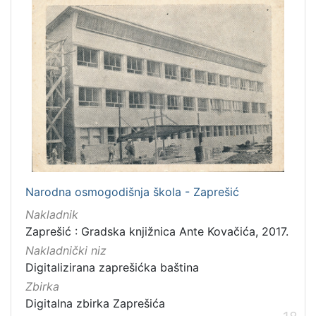
Narodna osmogodišnja škola - Zaprešić
Nakladnik
Zaprešić : Gradska knjižnica Ante Kovačića, 2017.
Nakladnički niz
Digitalizirana zaprešićka baština
Zbirka
Digitalna zbirka Zaprešića