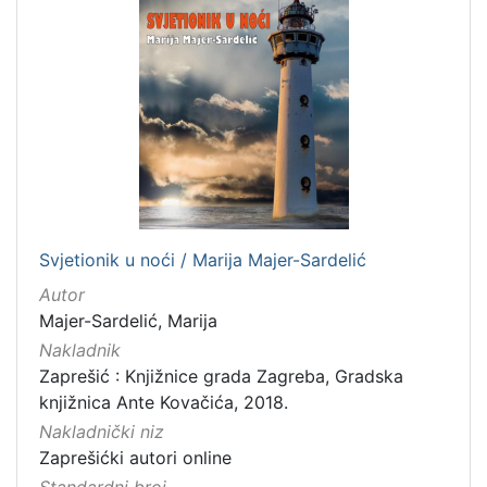
Svjetionik u noći / Marija Majer-Sardelić
Autor
Majer-Sardelić, Marija
Nakladnik
Zaprešić : Knjižnice grada Zagreba, Gradska
knjižnica Ante Kovačića, 2018.
Nakladnički niz
Zaprešićki autori online