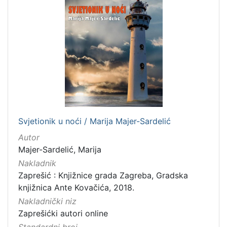
Svjetionik u noći / Marija Majer-Sardelić
Autor
Majer-Sardelić, Marija
Nakladnik
Zaprešić : Knjižnice grada Zagreba, Gradska
knjižnica Ante Kovačića, 2018.
Nakladnički niz
Zaprešićki autori online