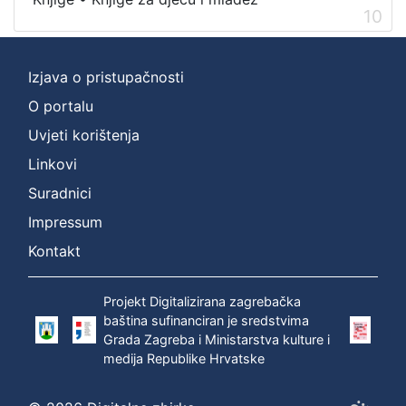
10
Izjava o pristupačnosti
O portalu
Uvjeti korištenja
Linkovi
Suradnici
Impressum
Kontakt
Projekt Digitalizirana zagrebačka
baština sufinanciran je sredstvima
Grada Zagreba i Ministarstva kulture i
medija Republike Hrvatske