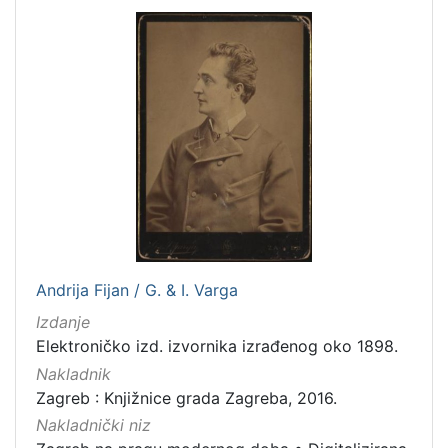
Andrija Fijan / G. & I. Varga
Izdanje
Elektroničko izd. izvornika izrađenog oko 1898.
Nakladnik
Zagreb : Knjižnice grada Zagreba, 2016.
Nakladnički niz