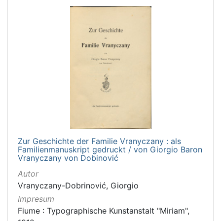
Zur Geschichte der Familie Vranyczany : als
Familienmanuskript gedruckt / von Giorgio Baron
Vranyczany von Dobinović
Autor
Vranyczany-Dobrinović, Giorgio
Impresum
Fiume : Typographische Kunstanstalt "Miriam",