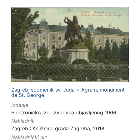
Zagreb, spomenik sv. Jurja = Agram, monument
de St. George
Izdanje
Elektroničko izd. izvornika objavljenog 1906.
Nakladnik
Zagreb : Knjižnice grada Zagreba, 2018.
Nakladnički niz