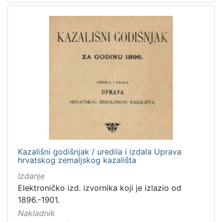
Kazališni godišnjak / uredila i izdala Uprava
hrvatskog zemaljskog kazališta
Izdanje
Elektroničko izd. izvornika koji je izlazio od
1896.-1901.
Nakladnik