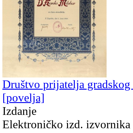
Društvo prijatelja gradskog
[povelja]
Izdanje
Elektroničko izd. izvornika