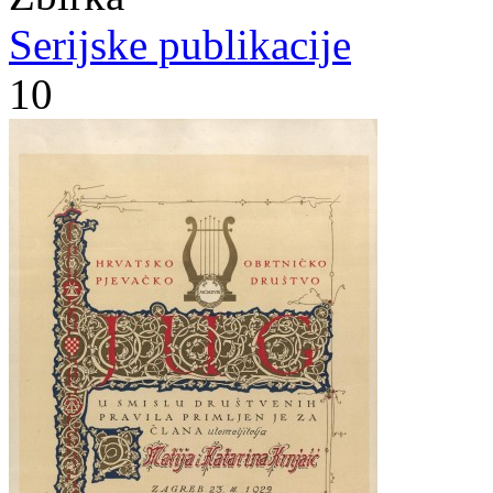
Serijske publikacije
10