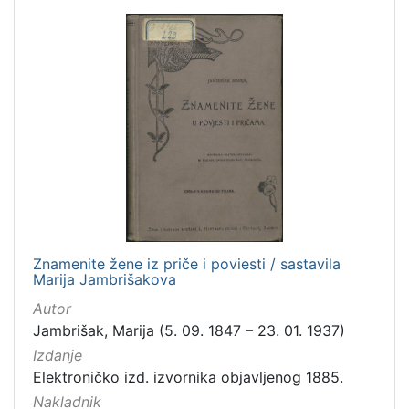
Znamenite žene iz priče i poviesti / sastavila
Marija Jambrišakova
Autor
Jambrišak, Marija (5. 09. 1847 – 23. 01. 1937)
Izdanje
Elektroničko izd. izvornika objavljenog 1885.
Nakladnik