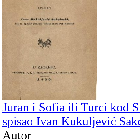
Juran i Sofia ili Turci kod S
spisao Ivan Kukuljević Sak
Autor