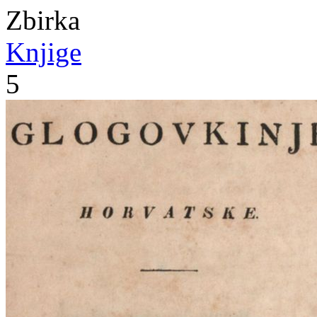
Zbirka
Knjige
5