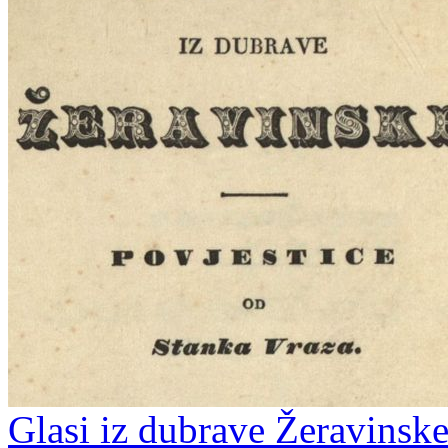
Glasi iz dubrave Žeravinske