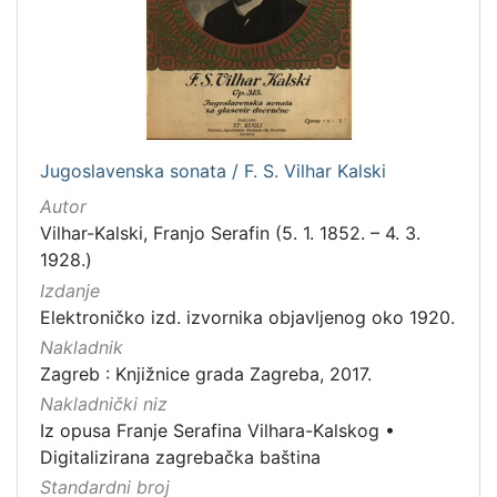
Jugoslavenska sonata / F. S. Vilhar Kalski
Autor
Vilhar-Kalski, Franjo Serafin (5. 1. 1852. – 4. 3.
1928.)
Izdanje
Elektroničko izd. izvornika objavljenog oko 1920.
Nakladnik
Zagreb : Knjižnice grada Zagreba, 2017.
Nakladnički niz
Iz opusa Franje Serafina Vilhara-Kalskog
•
Digitalizirana zagrebačka baština
Standardni broj