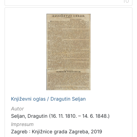
10
Književni oglas / Dragutin Seljan
Autor
Seljan, Dragutin (16. 11. 1810. – 14. 6. 1848.)
Impresum
Zagreb : Knjižnice grada Zagreba, 2019