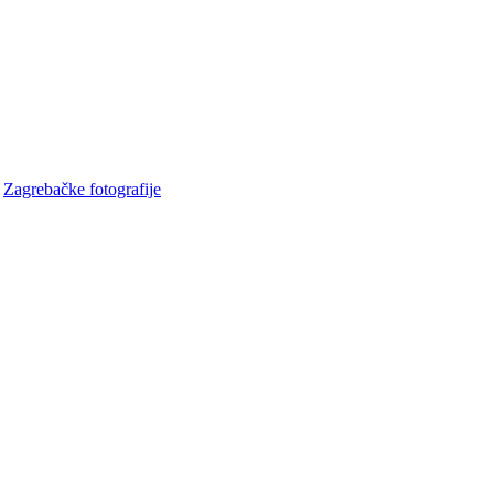
•
Zagrebačke fotografije