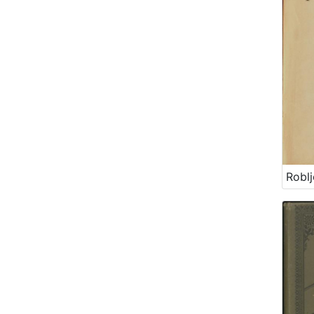
Roblj