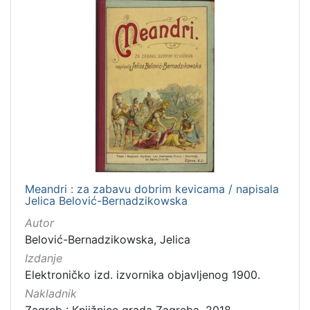
Meandri : za zabavu dobrim kevicama / napisala
Jelica Belović-Bernadzikowska
Autor
Belović-Bernadzikowska, Jelica
Izdanje
Elektroničko izd. izvornika objavljenog 1900.
Nakladnik