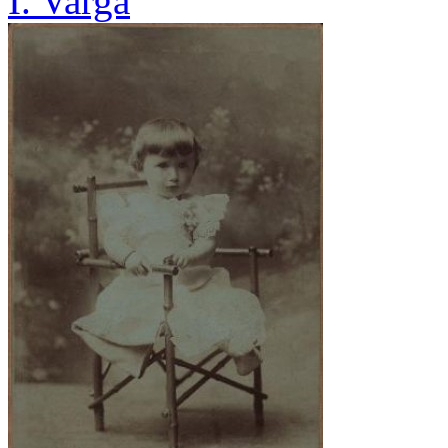
I. Varga