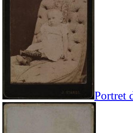
Portret 