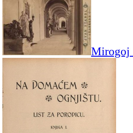
Mirogoj 