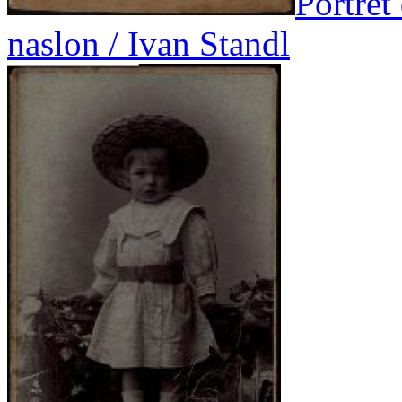
Portret
naslon / Ivan Standl