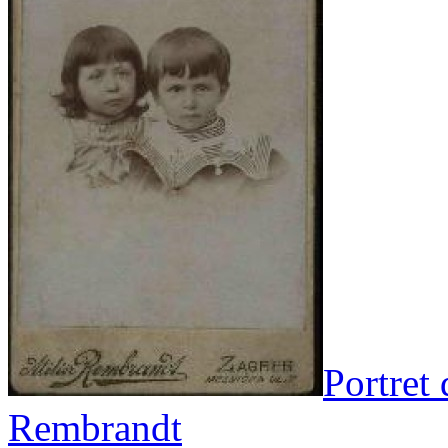
Portret 
Rembrandt