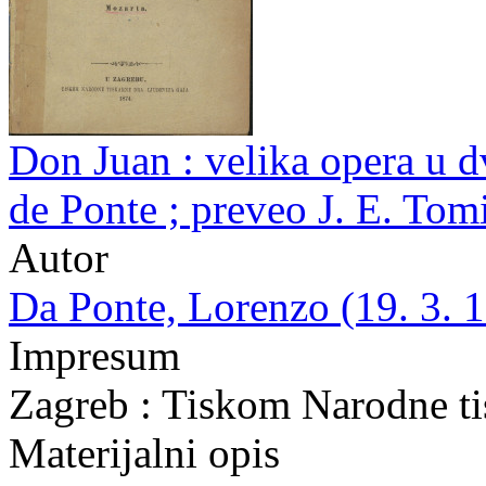
Don Juan : velika opera u d
de Ponte ; preveo J. E. Tom
Autor
Da Ponte, Lorenzo (19. 3. 1
Impresum
Zagreb : Tiskom Narodne ti
Materijalni opis