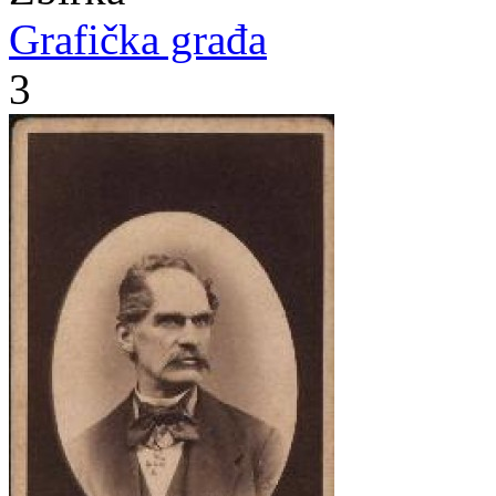
Grafička građa
3