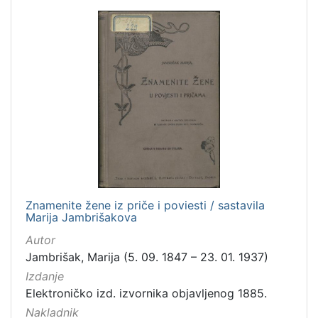
Znamenite žene iz priče i poviesti / sastavila
Marija Jambrišakova
Autor
Jambrišak, Marija (5. 09. 1847 – 23. 01. 1937)
Izdanje
Elektroničko izd. izvornika objavljenog 1885.
Nakladnik