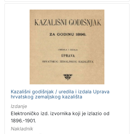
Kazališni godišnjak / uredila i izdala Uprava
hrvatskog zemaljskog kazališta
Izdanje
Elektroničko izd. izvornika koji je izlazio od
1896.-1901.
Nakladnik