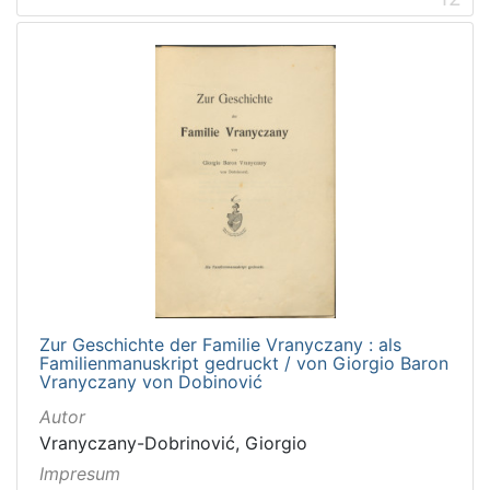
Zur Geschichte der Familie Vranyczany : als
Familienmanuskript gedruckt / von Giorgio Baron
Vranyczany von Dobinović
Autor
Vranyczany-Dobrinović, Giorgio
Impresum