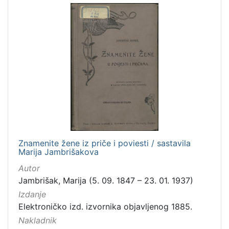
Znamenite žene iz priče i poviesti / sastavila
Marija Jambrišakova
Autor
Jambrišak, Marija (5. 09. 1847 – 23. 01. 1937)
Izdanje
Elektroničko izd. izvornika objavljenog 1885.
Nakladnik