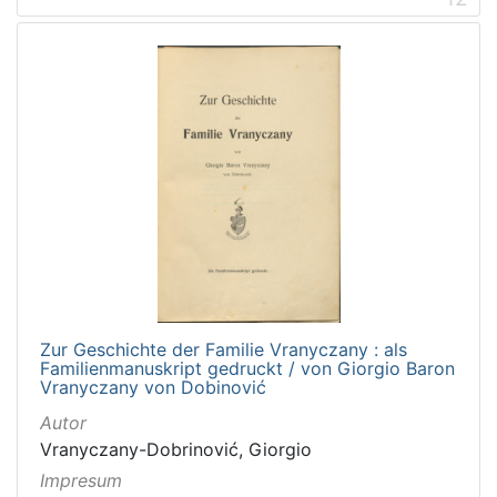
Zur Geschichte der Familie Vranyczany : als
Familienmanuskript gedruckt / von Giorgio Baron
Vranyczany von Dobinović
Autor
Vranyczany-Dobrinović, Giorgio
Impresum