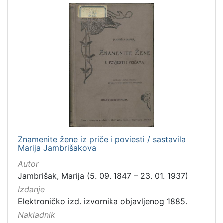
Znamenite žene iz priče i poviesti / sastavila
Marija Jambrišakova
Autor
Jambrišak, Marija (5. 09. 1847 – 23. 01. 1937)
Izdanje
Elektroničko izd. izvornika objavljenog 1885.
Nakladnik