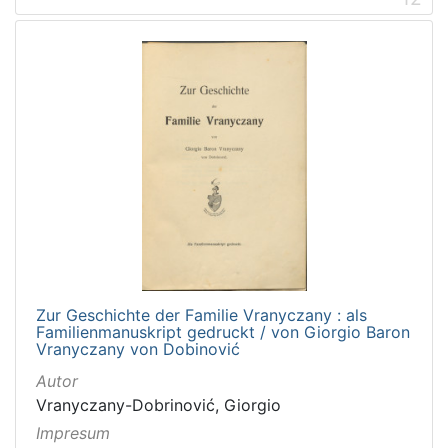
Zur Geschichte der Familie Vranyczany : als
Familienmanuskript gedruckt / von Giorgio Baron
Vranyczany von Dobinović
Autor
Vranyczany-Dobrinović, Giorgio
Impresum