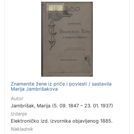
Znamenite žene iz priče i poviesti / sastavila
Marija Jambrišakova
Autor
Jambrišak, Marija (5. 09. 1847 – 23. 01. 1937)
Izdanje
Elektroničko izd. izvornika objavljenog 1885.
Nakladnik